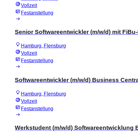
Vollzeit
Festanstellung
Senior Softwareentwickler (m/w/d) mit Fi
Hamburg, Flensburg
Vollzeit
Festanstellung
Softwareentwickler (m/w/d) Business Centra
Hamburg, Flensburg
Vollzeit
Festanstellung
Werkstudent (m/w/d) Softwareentwicklung 